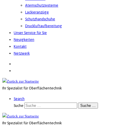
Atemschutzsysteme
Lackieranzüge
Schutzhandschuhe
Druckluftaufbereitung
Unser Service für Sie
Neuigkeiten
Kontakt
Netzwerk
Ihr Spezialist für Oberflächentechnik
Search
Suche
Suche …
Ihr Spezialist für Oberflächentechnik