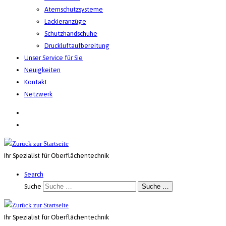
Atemschutzsysteme
Lackieranzüge
Schutzhandschuhe
Druckluftaufbereitung
Unser Service für Sie
Neuigkeiten
Kontakt
Netzwerk
Ihr Spezialist für Oberflächentechnik
Search
Suche
Suche …
Ihr Spezialist für Oberflächentechnik