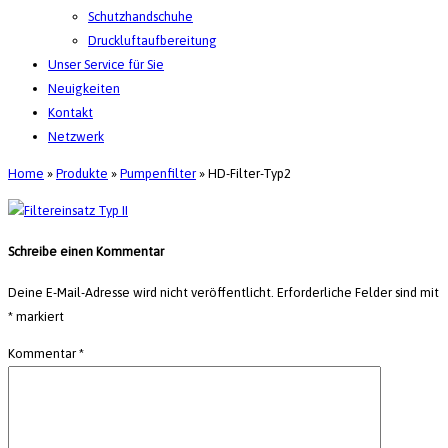
Schutzhandschuhe
Druckluftaufbereitung
Unser Service für Sie
Neuigkeiten
Kontakt
Netzwerk
Home
»
Produkte
»
Pumpenfilter
»
HD-Filter-Typ2
Schreibe einen Kommentar
Deine E-Mail-Adresse wird nicht veröffentlicht.
Erforderliche Felder sind mit
*
markiert
Kommentar
*