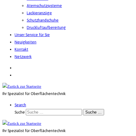
Atemschutzsysteme
Lackieranzüge
Schutzhandschuhe
Druckluftaufbereitung
Unser Service für Sie
Neuigkeiten
Kontakt
Netzwerk
Ihr Spezialist für Oberflächentechnik
Search
Suche
Suche …
Ihr Spezialist für Oberflächentechnik