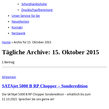
Schutzhandschuhe
Druckluftaufbereitung
Unser Service für Sie
Neuigkeiten
Kontakt
Netzwerk
Home
»
Archiv für 15. Oktober 2015
Tägliche Archive:
15. Oktober 2015
1 Beitrag
Allgemein
SATAjet 5000 B RP Chopper – Sonderedition
Die SATAjet 5000 B RP Chopper Sonderedition – erhältlich bis zum
31.10.2015. Sprechen Sie uns gerne an!