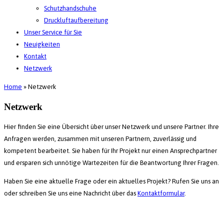
Schutzhandschuhe
Druckluftaufbereitung
Unser Service für Sie
Neuigkeiten
Kontakt
Netzwerk
Home
»
Netzwerk
Netzwerk
Hier finden Sie eine Übersicht über unser Netzwerk und unsere Partner. Ihre
Anfragen werden, zusammen mit unseren Partnern, zuverlässig und
kompetent bearbeitet. Sie haben für Ihr Projekt nur einen Ansprechpartner
und ersparen sich unnötige Wartezeiten für die Beantwortung Ihrer Fragen.
Haben Sie eine aktuelle Frage oder ein aktuelles Projekt? Rufen Sie uns an
oder schreiben Sie uns eine Nachricht über das
Kontaktformular
.