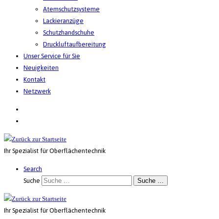
Atemschutzsysteme
Lackieranzüge
Schutzhandschuhe
Druckluftaufbereitung
Unser Service für Sie
Neuigkeiten
Kontakt
Netzwerk
Ihr Spezialist für Oberflächentechnik
Search
Suche
Suche …
Ihr Spezialist für Oberflächentechnik