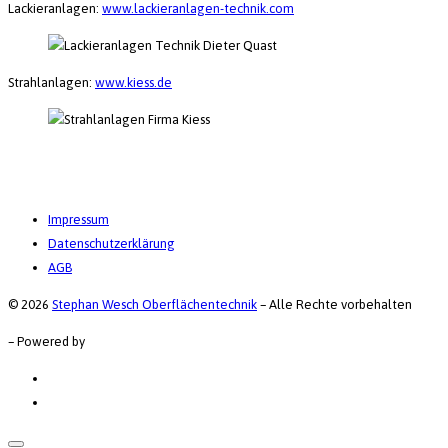
Lackieranlagen:
www.lackieranlagen-technik.com
Strahlanlagen:
www.kiess.de
Impressum
Datenschutzerklärung
AGB
© 2026
Stephan Wesch Oberflächentechnik
–
Alle Rechte vorbehalten
–
Powered by