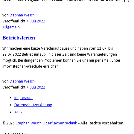
von
Stephan Wesch
Veröffentlicht
7. Juli 2022
Allgemein
Betriebsferien
Wir machen eine kurze Verschnaufpause und haben vom 11.07. bis
22.07.2022 Betriebsurlaub. In dieser Zeit sind keine Warenlieferungen
möglich. Bei dringenden Problemen können Sie uns nur per eMail unter
info@stephan-wesch.de erreichen.
von
Stephan Wesch
Veröffentlicht
7. Juli 2022
Impressum
Datenschutzerklärung
AGB
© 2026
Stephan Wesch Oberflächentechnik
–
Alle Rechte vorbehalten