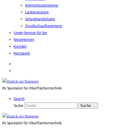
Atemschutzsysteme
Lackieranzüge
Schutzhandschuhe
Druckluftaufbereitung
Unser Service für Sie
Neuigkeiten
Kontakt
Netzwerk
Ihr Spezialist für Oberflächentechnik
Search
Suche
Suche …
Ihr Spezialist für Oberflächentechnik