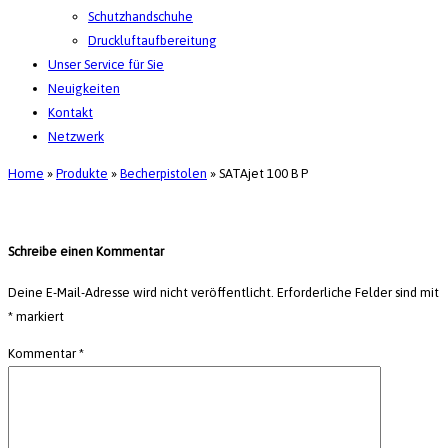
Schutzhandschuhe
Druckluftaufbereitung
Unser Service für Sie
Neuigkeiten
Kontakt
Netzwerk
Home
»
Produkte
»
Becherpistolen
»
SATAjet 100 B P
Schreibe einen Kommentar
Deine E-Mail-Adresse wird nicht veröffentlicht.
Erforderliche Felder sind mit
*
markiert
Kommentar
*