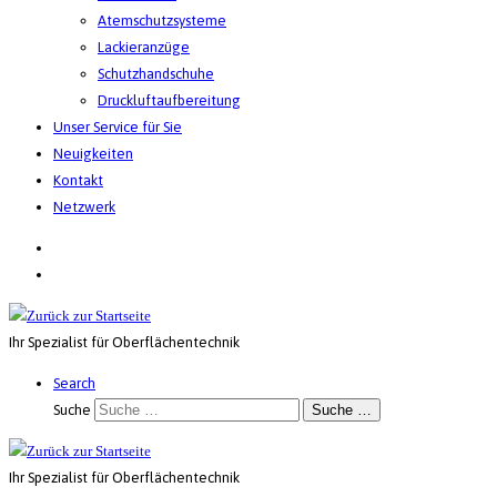
Atemschutzsysteme
Lackieranzüge
Schutzhandschuhe
Druckluftaufbereitung
Unser Service für Sie
Neuigkeiten
Kontakt
Netzwerk
Ihr Spezialist für Oberflächentechnik
Search
Suche
Suche …
Ihr Spezialist für Oberflächentechnik