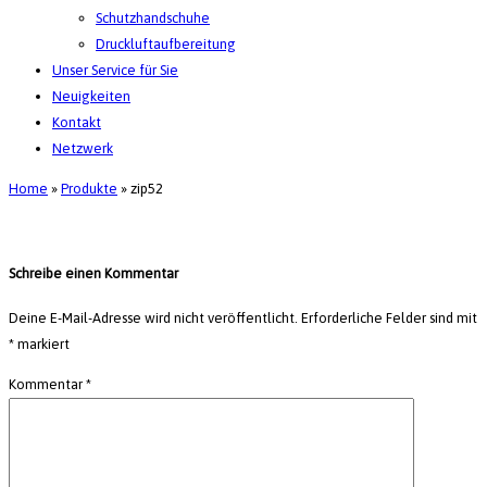
Schutzhandschuhe
Druckluftaufbereitung
Unser Service für Sie
Neuigkeiten
Kontakt
Netzwerk
Home
»
Produkte
»
zip52
Schreibe einen Kommentar
Deine E-Mail-Adresse wird nicht veröffentlicht.
Erforderliche Felder sind mit
*
markiert
Kommentar
*