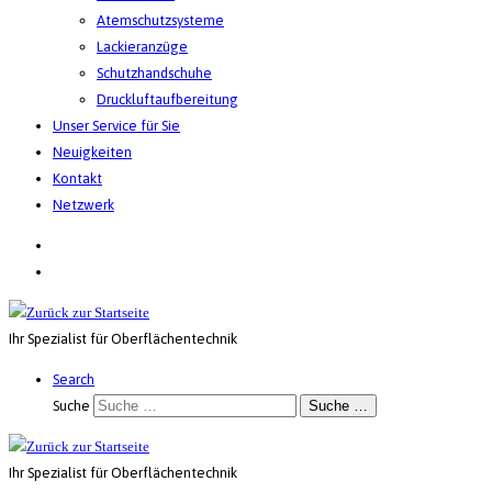
Atemschutzsysteme
Lackieranzüge
Schutzhandschuhe
Druckluftaufbereitung
Unser Service für Sie
Neuigkeiten
Kontakt
Netzwerk
Ihr Spezialist für Oberflächentechnik
Search
Suche
Suche …
Ihr Spezialist für Oberflächentechnik